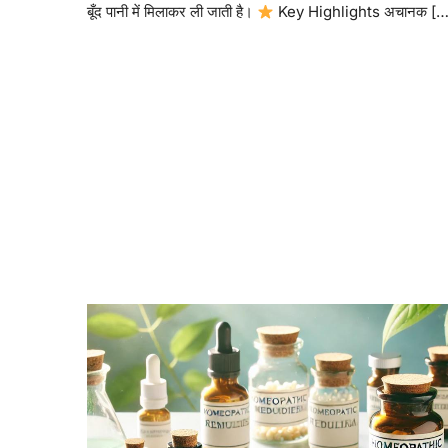
बूँद पानी में मिलाकर ली जाती है।
Key Highlights अचानक […