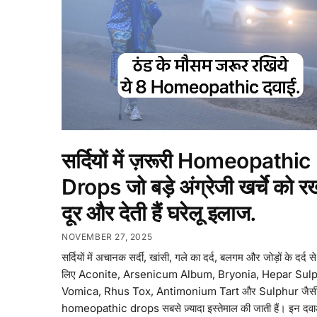
सर्दियों में ज़रूरी Homeopathic
Drops जो बड़े अंग्रेजी खर्चे को रख
दूर और देती हैं घरेलू इलाज.
NOVEMBER 27, 2025
सर्दियों में अचानक सर्दी, खांसी, गले का दर्द, बलगम और जोड़ों के दर्द स
लिए Aconite, Arsenicum Album, Bryonia, Hepar Sul
Vomica, Rhus Tox, Antimonium Tart और Sulphur जैस
homeopathic drops सबसे ज़्यादा इस्तेमाल की जाती हैं। इन दव