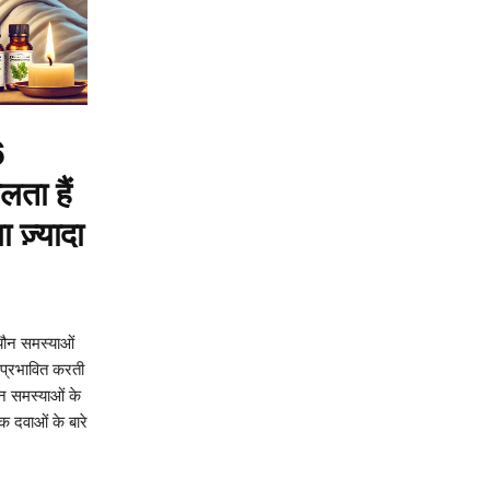
6
ता हैं
 ज़्यादा
यौन समस्याओं
 प्रभावित करती
इन समस्याओं के
क दवाओं के बारे