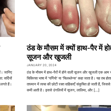
ठंड के मौसम में क्यों हाथ-पैर में हो
सूजन और खुजली
JANUARY 20, 2024
हैं। जानिए
ठंड के मौसम में हाथ-पैरों में होने वाली सूजन और खुजली एक आम स
: सर्दियों
चिकित्सा भाषा में ‘पर्नियो’ या ‘चिलब्लेन्स’ कहा जाता है। यह तब होता
लगते हैं।
तापमान में त्वचा की छोटी रक्त वाहिकाएँ संकुचित हो जाती हैं, जिससे 
कमी आती है। इससे उंगलियों में सूजन, लालिमा, और […]