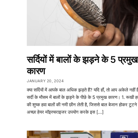
सर्दियों में बालों के झड़ने के 5 प्रमुख
कारण
JANUARY 20, 2024
क्या सर्दियों में आपके बाल अधिक झड़ते हैं? यदि हाँ, तो आप अकेले नहीं 
सर्दी के मौसम में बालों के झड़ने के पीछे के 5 प्रमुख कारण। 1. रूखी हवा
की शुष्क हवा बालों की नमी छीन लेती है, जिससे बाल बेजान होकर टूटने 
अच्छा हेयर मॉइस्चराइजर उपयोग करके इस […]